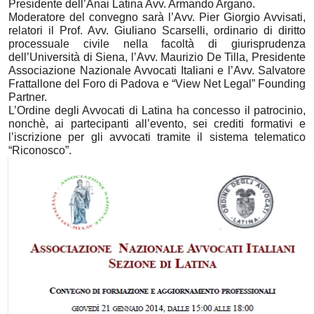
Presidente dell’Anai Latina Avv. Armando Argano.
Moderatore del convegno sarà l’Avv. Pier Giorgio Avvisati,
relatori il Prof. Avv. Giuliano Scarselli, ordinario di diritto
processuale civile nella facoltà di giurisprudenza
dell’Università di Siena, l’Avv. Maurizio De Tilla, Presidente
Associazione Nazionale Avvocati Italiani e l’Avv. Salvatore
Frattallone del Foro di Padova e “View Net Legal” Founding
Partner.
L’Ordine degli Avvocati di Latina ha concesso il patrocinio,
nonchè, ai partecipanti all’evento, sei crediti formativi e
l’iscrizione per gli avvocati tramite il sistema telematico
“Riconosco”.