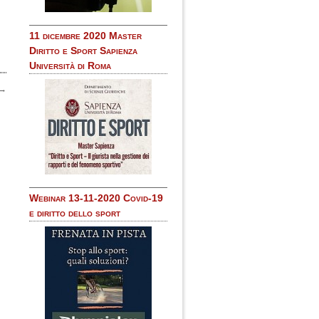
11 dicembre 2020 Master
Diritto e Sport Sapienza
Università di Roma
→
Webinar 13-11-2020 Covid-19
e diritto dello sport