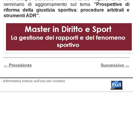
seminario di aggiornamento sul tema
“
Prospettive di
riforma della giustizia sportiva: procedure arbitrali e
strumenti ADR”
.
←
Precedente
Successivo
→
Navigazione Articoli
-
Informativa estesa sull'uso dei cookies